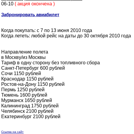
06-10
( акция окончена )
Забронировать авиабилет
Когда покупать: с 7 по 13 июня 2010 года
Когда лететь: любой рейс на даты до 30 октября 2010 года
Направление полета
в Москву/из Москвы
Тариф в одну сторону без топливного сбора
Санкт-Петербург 600 рублей
Сочи 1150 рублей
Краснодар 1150 рублей
Ростов-на-Дону 1150 рублей
Пермь 1250 рублей
Тюмень 1600 рублей
Мурманск 1650 рублей
Калининград 1750 рублей
Челябинск 2100 рублей
Екатеринбург 2100 рублей
Ссылка на сайт