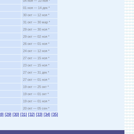
04 ноя — 10 ноя *
01 ноя — 14 дек *
30 окт — 12 ноя *
31 окт — 30 мар *
29 окт — 30 ноя *
29 окт — 02 ноя *
26 окт — 01 ноя *
24 окт — 12 ноя *
27 окт — 15 ноя *
23 окт — 15 ноя *
27 окт — 31 дек *
27 окт — 01 ноя *
19 окт — 25 окт *
19 окт — 01 окт *
19 окт — 01 ноя *
20 окт — 05 сен *
28]
[29]
[30]
[31]
[32]
[33]
[34]
[35]